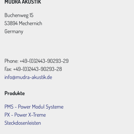
MUDRA AKUSTIK
Buchenweg 15
53894 Mechernich
Germany
Phone: +49-(0)2443-90293-29
Fax: +49-(0)2443-90293-28
info@mudra-akustik.de
Produkte
PMS - Power Modul Systeme
PX - Power X-Treme
Steckdosenleisten